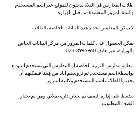
طلاب المدارس في البلاد يدخلون للموقع عبر اسم المستخدم 
وكلمة المرور المعتمدة من قبل الوزارة
لا يمكن للمعلمين تحديد هذه البيانات الخاصة بالطلاب
يمكن الحصول على كلمات المرور من مركز البيانات الخاص 
بالوزارة، عبر هاتف 3983960-073
معلمو مدارس التربية الخاصة او المدارس التي تستخدم الموقع 
بواسطة اسم مستخدم تم تزويدهم اياه من قِبَلنا فيمكنهم أن 
يحددوا للطلاب اسم المستخدم وكلمة المرور
نضغط على إدارة الصف ثم نختار إدارة طلابي ومن ثم نختار 
الصف المطلوب