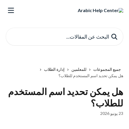
خط وانتقل إلى المحتوى الرئيسي
البحث عن المقالات...
جميع المجموعات
للمعلمين
إدارة الطلاب
هل يمكن تحديد اسم المستخدم للطلاب؟
هل يمكن تحديد اسم المستخدم
للطلاب؟
23 يونيو 2026