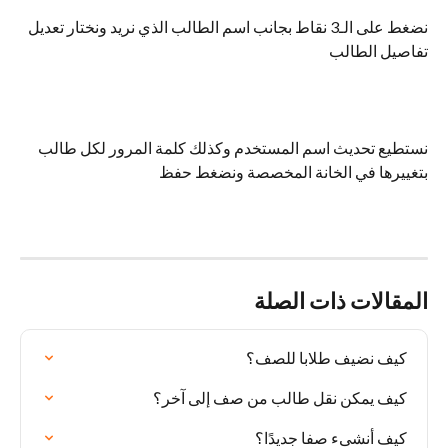
نضغط على الـ3 نقاط بجانب اسم الطالب الذي نريد ونختار تعديل 
تفاصيل الطالب
نستطيع تحديث اسم المستخدم وكذلك كلمة المرور لكل طالب 
بتغييرها في الخانة المخصصة ونضغط حفظ
المقالات ذات الصلة
كيف نضيف طلابا للصف؟
كيف يمكن نقل طالب من صف إلى آخر؟
كيف أنشىء صفا جديدًا؟