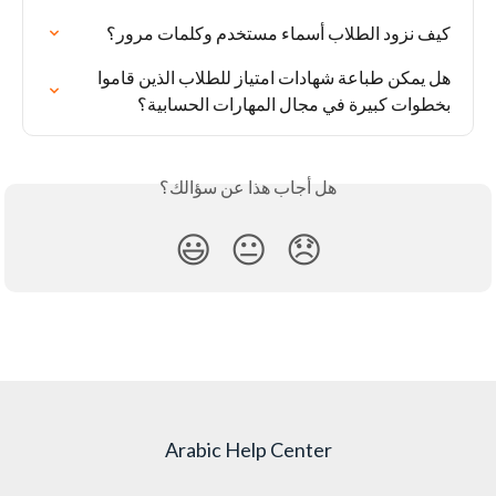
كيف نزود الطلاب أسماء مستخدم وكلمات مرور؟
هل يمكن طباعة شهادات امتياز للطلاب الذين قاموا 
بخطوات كبيرة في مجال المهارات الحسابية؟
هل أجاب هذا عن سؤالك؟
😃
😐
😞
Arabic Help Center