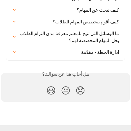
كيف نبحث عن المهام؟
كيف أقوم بتخصيص المهام للطلاب؟
ما الوسائل التي تتيح للمعلم معرفة مدى التزام الطلاب 
بحل المهام المخصصة لهم؟
ادارة الخطة - مقدّمة
هل أجاب هذا عن سؤالك؟
😃
😐
😞