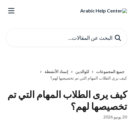
خط وانتقل إلى المحتوى الرئيسي
البحث عن المقالات...
جميع المجموعات
للوالدين
إسناد الأنشطة
كيف يرى الطلاب المهام التي تم تخصيصها لهم؟
كيف يرى الطلاب المهام التي تم
تخصيصها لهم؟
20 يونيو 2026