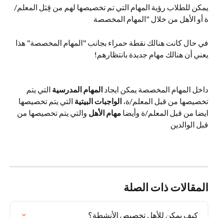
يمكن للطلاب رؤية المهام التي تم تخصيصها لهم من قِبَل المعلم/
ة أو الأهل من خلال "المهام المخصصة
في حال كانت هنالك نقطة حمراء بجانب "المهام المخصصة" هذا 
يعني أن هنالك مهام جديدة بانتظارهم!
داخل المهام المخصصة يمكن ايجاد 
المهام المدرسية 
التي يتم 
تخصيصها من قبل المعلم/ة،
 الواجبات البيتية 
التي يتم تخصيصها 
ايضا من قبل المعلم/ة وأيضا 
مهام الأهل
 والتي يتم تخصيصها من 
قبل الوالدين
المقالات ذات الصلة
كيف يمكن للأهل تخصيص الأنشطة؟