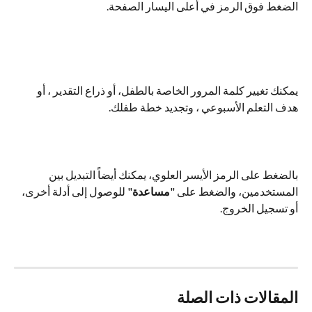
الضغط فوق الرمز في أعلى اليسار الصفحة.
يمكنك تغيير كلمة المرور الخاصة بالطفل، أو ذراع التقدير ، أو 
هدف التعلم الأسبوعي ، وتجديد خطة طفلك.
بالضغط على الرمز الأيسر العلوي، يمكنك أيضاً التبديل بين 
المستخدمين، والضغط على "
مساعدة
" للوصول إلى أدلة أخرى، 
أو تسجيل الخروج.
المقالات ذات الصلة