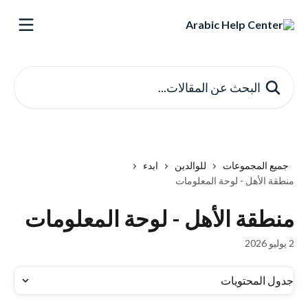
خط وانتقل إلى المحتوى الرئيسي
البحث عن المقالات...
جميع المجموعات
للوالدين
ابدء
منطقة الأهل - لوحة المعلومات
منطقة الأهل - لوحة المعلومات
2 يوليو 2026
جدول المحتويات