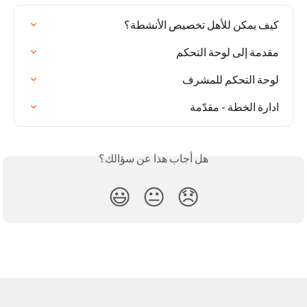
كيف يمكن للأهل تخصيص الأنشطة؟
مقدمة إلى لوحة التحكم
لوحة التحكم للمشرف
ادارة الخطة - مقدّمة
هل أجاب هذا عن سؤالك؟
😃
😐
😞