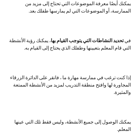
يمكنك أيضًا معرفة الموضوعات التي تحتاج إلى مزيد من 
الممارسة، أو الموضوعات التي لم يمارسها طفلك بعد.
في 
تحديد النشاطات التي يتوجب القيام بها
، يمكنك رؤية الأنشطة 
التي قام المعلم بتعيينها وطفلك الذي يحتاج إلى القيام به.
إذا كنت ترغب في ممارسة مهارة ما ، فانقر على الدائرة الزرقاء 
المجاورة لها وافتح منطقة التدريب لمزيد من الأنشطة الممتعة 
والمثيرة.
يمكنك الوصول إلى جميع الأنشطة، وليس فقط تلك التي عينها 
المعلم.