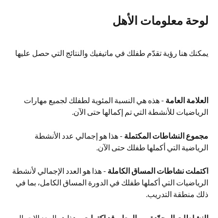
لوحة معلومات الأهل
يمكنك هنا رؤية تقدّم طفلك في ماتيفيك والنتائج التي حصل عليها
العلامة العامة
 - هذه هي النسبة المئوية لطفلك لجميع مهارات 
الرياضيات للأنشطة التي تم إكمالها حتى الآن.
مجموع النشاطات المكتملة
 - هذا هو إجمالي عدد الأنشطة 
الرياضية التي أكملها طفلك حتى الآن.
اكتملت نشاطات المساق الكاملة
 - هذا هو العدد الإجمالي لأنشطة 
الرياضيات التي أكملها طفلك في الدورة المساق الكامل، بما في 
ذلك منطقة التدريب.
النشاطات المحدّدة من المعلم قد اكتملت
 - هذا هو العدد الإجمالي 