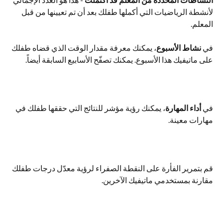
لأنشطة الرياضيات التي أكملها طفلك بعد أن تم تعيينها من قبل 
المعلم.
في 
نشاط الأسبوع
، يمكنك معرفة مقدار الوقت الذي قضاه طفلك 
على ماتيفيك هذا الأسبوع. يمكنك تصفّح الأسابيع السابقة أيضاً.
في 
أداء المهارة
، يمكنك رؤية مؤشر للنتائج التي حققها طفلك في 
مهارات معينة.
قم بتمرير الفأرة على النقطة الصفراء لرؤية معدّل درجات طفلك 
مقارنة بمستخدمي ماتيفيك الآخرين.