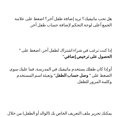
هل تحب ماتيفيك؟ تريد إضافة طفل آخر؟ اضغط على علامة 
الجمع أعلى لوحة التحكم لإضافة حساب طفل آخر.
إذا كنت ترغب في شراء اشتراك لطفل آخر، اضغط على " 
الحصول على ترخيص إضافي
"
أو إذا كان طفلك يستخدم ماتيفيك في المدرسة، فما عليك سوى 
الضغط على " 
وصل حساب الطفل
" وتعبئة اسم المستخدم 
وكلمة المرور للطفل.
يمكنك تحرير ملف التعريف الخاص بك (الوالد أو الطفل) من خلال 