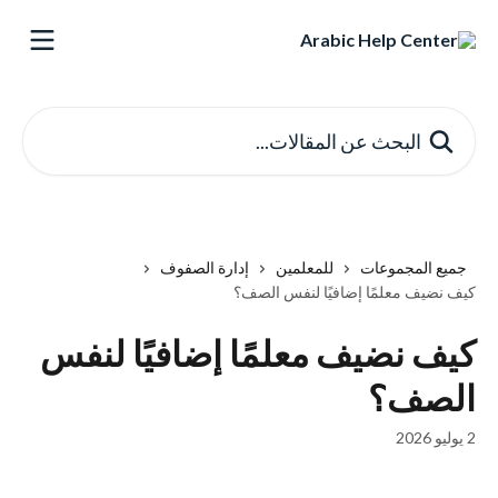
خط وانتقل إلى المحتوى الرئيسي
البحث عن المقالات...
جميع المجموعات
للمعلمين
إدارة الصفوف
كيف نضيف معلمًا إضافيًا لنفس الصف؟
كيف نضيف معلمًا إضافيًا لنفس
الصف؟
2 يوليو 2026