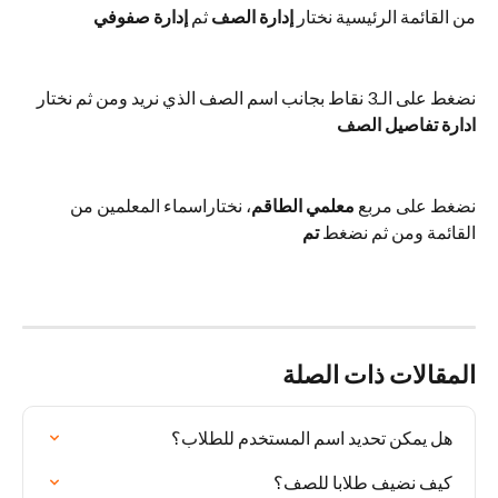
من القائمة الرئيسية نختار
 إدارة الصف
 ثم 
إدارة صفوفي
نضغط على الـ3 نقاط بجانب اسم الصف الذي نريد ومن ثم نختار
ادارة تفاصيل الصف
نضغط على مربع 
معلمي الطاقم
، نختاراسماء المعلمين من 
القائمة ومن ثم نضغط 
تم
المقالات ذات الصلة
هل يمكن تحديد اسم المستخدم للطلاب؟
كيف نضيف طلابا للصف؟