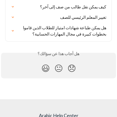
كيف يمكن نقل طالب من صف إلى آخر؟
تغيير المعلم الرئيسي للصف
هل يمكن طباعة شهادات امتياز للطلاب الذين قاموا 
بخطوات كبيرة في مجال المهارات الحسابية؟
هل أجاب هذا عن سؤالك؟
😃
😐
😞
Arabic Help Center