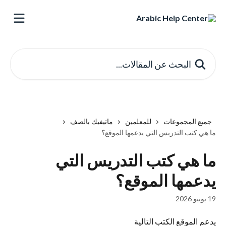
خط وانتقل إلى المحتوى الرئيسي
البحث عن المقالات...
جميع المجموعات
للمعلمين
ماتيفيك بالصف
ما هي كتب التدريس التي يدعمها الموقع؟
ما هي كتب التدريس التي
يدعمها الموقع؟
19 يونيو 2026
يدعم الموقع الكتب التالية