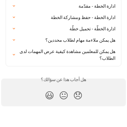
ادارة الخطة - مقدّمة
ادارة الخطة - حفظ ومشاركة الخطة
ادارة الخطّة - تحميل خطّة
هل يمكن ملاءمة مهام لطلاب محددين؟
هل يمكن للمعلمين مشاهدة كيفية عرض المهمات لدى 
الطلاب؟
هل أجاب هذا عن سؤالك؟
😃
😐
😞