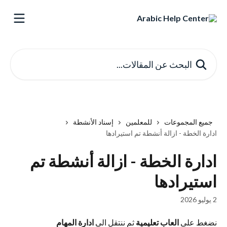
خط وانتقل إلى المحتوى الرئيسي
البحث عن المقالات...
جميع المجموعات
للمعلمين
إسناد الأنشطة
ادارة الخطة - ازالة أنشطة تم استيرادها
ادارة الخطة - ازالة أنشطة تم
استيرادها
2 يوليو 2026
نضغط على 
العاب تعليمية
 ثم ننتقل الى 
ادارة المهام