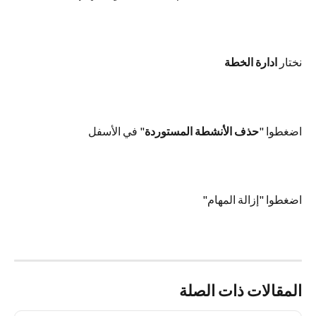
نختار 
ادارة الخطة
اضغطوا "
حذف الأنشطة المستوردة
" في الأسفل
اضغطوا "إزالة المهام"
المقالات ذات الصلة