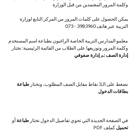
وكلمة المرور المعتمدين من قبل الوزارة
يمكن الحصول على كلمات المرور من المركز التابع لوزارة 
التربية عبر هاتف 3983960 - 073
معلمو المدارس التربية الخاصة الراغبون بطباعة اسم المستخدم 
وكلمة المرور وتوزيعها على الطلاب من القائمة الرئيسية: نختار 
إدارة الصف
 ثم 
إدارة صفوفي
نضغط على الـ3 نقاط مقابل الصف المطلوب، ونختار 
طباعة 
بطاقات الدخول
في الصفحة الجديدة التي تحوي تفاصيل الدخول نختار 
طباعة 
أو 
تحميل 
كملف PDF