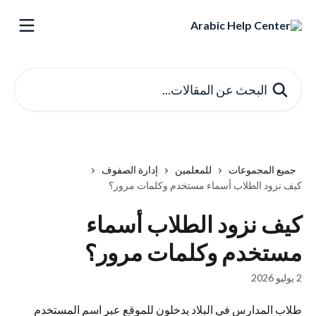
خط وانتقل إلى المحتوى الرئيسي
البحث عن المقالات...
جميع المجموعات
للمعلمين
إدارة الصفوف
كيف نزود الطلاب أسماء مستخدم وكلمات مرور؟
كيف نزود الطلاب أسماء
مستخدم وكلمات مرور؟
2 يوليو 2026
طلاب المدارس في البلاد يدخلون للموقع عبر اسم المستخدم 