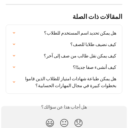
المقالات ذات الصلة
هل يمكن تحديد اسم المستخدم للطلاب؟
كيف نضيف طلابا للصف؟
كيف يمكن نقل طالب من صف إلى آخر؟
كيف أنشىء صفا جديدًا؟
هل يمكن طباعة شهادات امتياز للطلاب الذين قاموا 
بخطوات كبيرة في مجال المهارات الحسابية؟
هل أجاب هذا عن سؤالك؟
😃
😐
😞