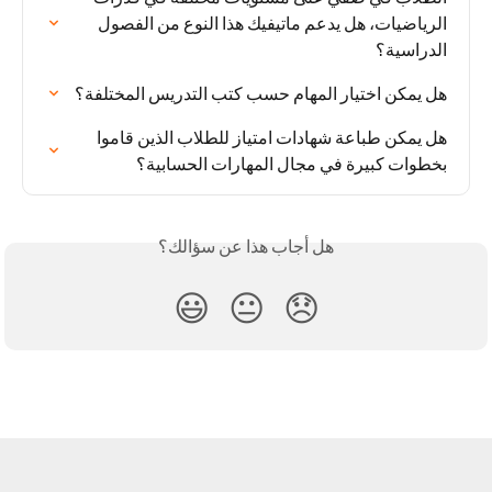
الرياضيات، هل يدعم ماتيفيك هذا النوع من الفصول 
الدراسية؟
هل يمكن اختيار المهام حسب كتب التدريس المختلفة؟
هل يمكن طباعة شهادات امتياز للطلاب الذين قاموا 
بخطوات كبيرة في مجال المهارات الحسابية؟
هل أجاب هذا عن سؤالك؟
😃
😐
😞