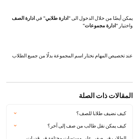
يمكن أيضًا من خلال الدخول الى "
ادارة طلابي
" في 
ادارة الصف
واختيار "
ادارة مجموعات
"
عند تخصيص المهام نختار اسم المجموعة بدلًا من جميع الطلاب
المقالات ذات الصلة
كيف نضيف طلابا للصف؟
كيف يمكن نقل طالب من صف إلى آخر؟
الطلاب في صفي على مستويات مختلفة في قدرات 