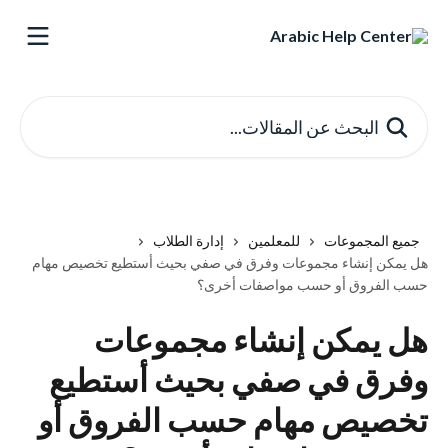
خط وانتقل إلى المحتوى الرئيسي
البحث عن المقالات...
جميع المجموعات
للمعلمين
إدارة الطلاب
هل يمكن إنشاء مجموعات وفرق في صفي بحيث أستطيع تخصيص مهام
حسب الفروق أو حسب مواصفات أخرى؟
هل يمكن إنشاء مجموعات
وفرق في صفي بحيث أستطيع
تخصيص مهام حسب الفروق أو