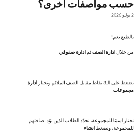
حسب مواصفات أخرى؟
2 يوليو 2026
بالطبع نعم!
من خلال 
ادارة الصف
 ثم 
ادارة صفوفي
نضغط على الـ3 نقاط مقابل الصف الملائم ونختار 
ادارة 
مجموعات
نختار اسمًا للمجموعة، نحدّد الطلاب الذين نوّد اضافتهم 
للمجموعة، ونضغط 
انشاء