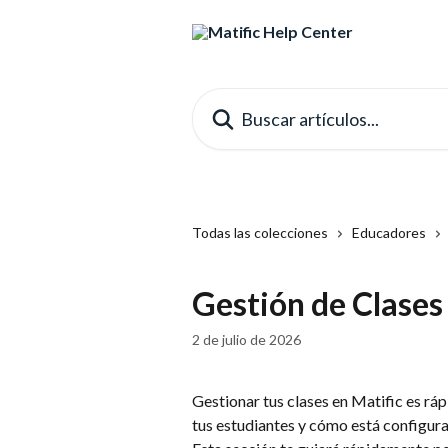
Ir al contenido principal
Buscar artículos...
Todas las colecciones
Educadores
Gestión de Clases
2 de julio de 2026
Gestionar tus clases en Matific es ráp
tus estudiantes y cómo está configura