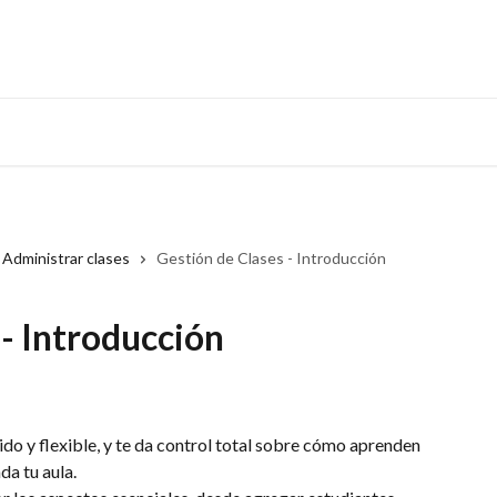
Administrar clases
Gestión de Clases - Introducción
 - Introducción
ido y flexible, y te da control total sobre cómo aprenden 
da tu aula.