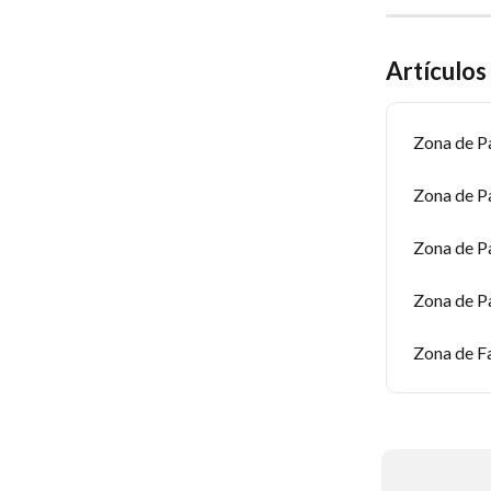
Artículos
Zona de Pa
Zona de P
Zona de Pa
Zona de Pa
Zona de Fa