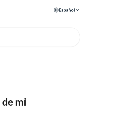
Español
 de mi