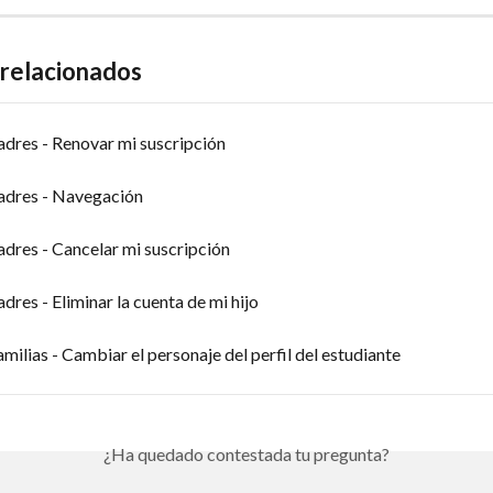
 relacionados
dres - Renovar mi suscripción
adres - Navegación
dres - Cancelar mi suscripción
dres - Eliminar la cuenta de mi hijo
milias - Cambiar el personaje del perfil del estudiante
¿Ha quedado contestada tu pregunta?