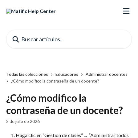
Ir al contenido principal
Buscar artículos...
Todas las colecciones
Educadores
Administrar docentes
¿Cómo modifico la contraseña de un docente?
¿Cómo modifico la
contraseña de un docente?
2 de julio de 2026
Haga clic en “Gestión de clases”→ “Administrar todos 