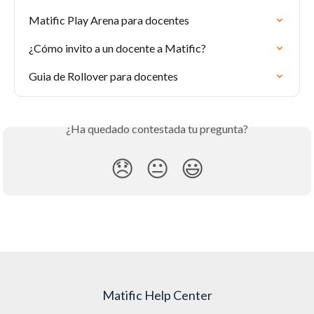
Matific Play Arena para docentes
¿Cómo invito a un docente a Matific?
Guia de Rollover para docentes
¿Ha quedado contestada tu pregunta?
😞
😐
😃
Matific Help Center