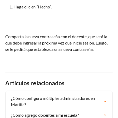
Haga clic en “Hecho”.
Comparta la nueva contraseña con el docente, que será la 
que debe ingresar la próxima vez que inicie sesión. Luego, 
se le pedirá que establezca una nueva contraseña.
Artículos relacionados
¿Còmo configuro múltiples administradores en 
Matific?
¿Cómo agrego docentes a mi escuela?