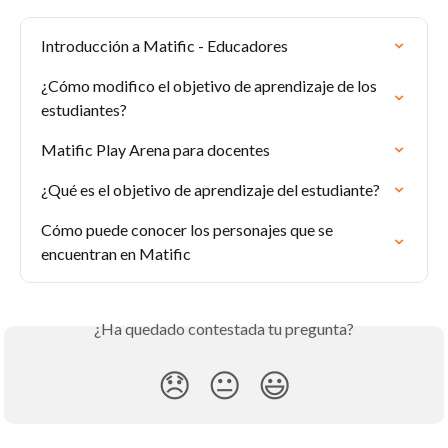
Introducción a Matific - Educadores
¿Cómo modifico el objetivo de aprendizaje de los 
estudiantes?
Matific Play Arena para docentes
¿Qué es el objetivo de aprendizaje del estudiante?
Cómo puede conocer los personajes que se 
encuentran en Matific
¿Ha quedado contestada tu pregunta?
😞
😐
😃