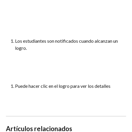
Los estudiantes son notificados cuando alcanzan un 
logro.
Puede hacer clic en el logro para ver los detalles
Artículos relacionados