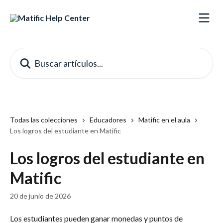
Ir al contenido principal
Buscar artículos...
Todas las colecciones
Educadores
Matific en el aula
Los logros del estudiante en Matific
Los logros del estudiante en
Matific
20 de junio de 2026
Los estudiantes pueden ganar monedas y puntos de 