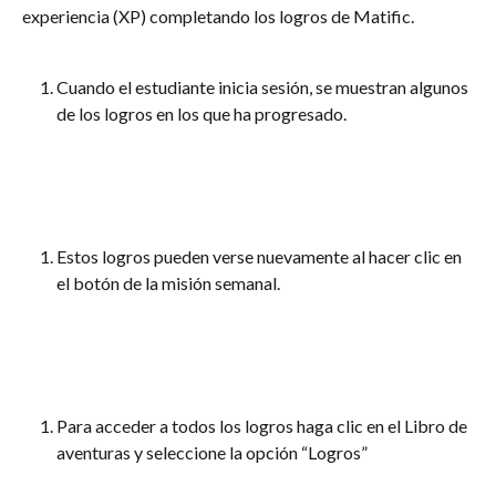
experiencia (XP) completando los logros de Matific.
Cuando el estudiante inicia sesión, se muestran algunos 
de los logros en los que ha progresado.
Estos logros pueden verse nuevamente al hacer clic en 
el botón de la misión semanal.
Para acceder a todos los logros haga clic en el Libro de 
aventuras y seleccione la opción “Logros”