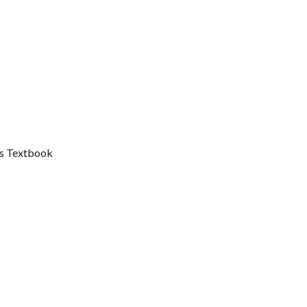
s Textbook