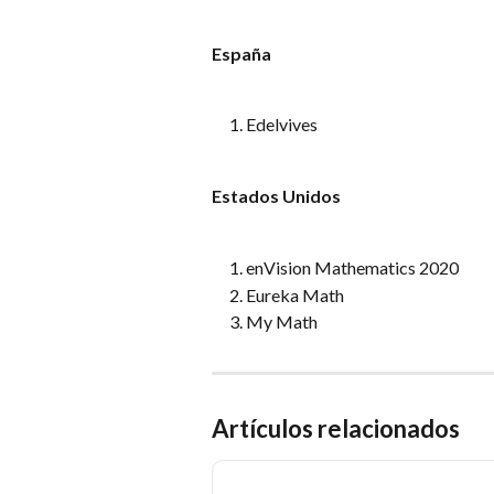
España
Edelvives
Estados Unidos
enVision Mathematics 2020
Eureka Math
My Math
Artículos relacionados