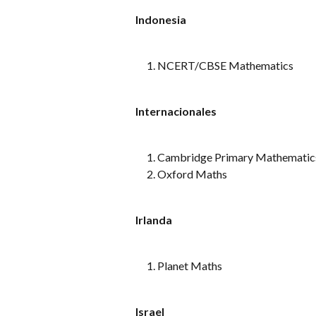
Indonesia
NCERT/CBSE Mathematics
Internacionales
Cambridge Primary Mathematic
Oxford Maths
Irlanda
Planet Maths
Israel