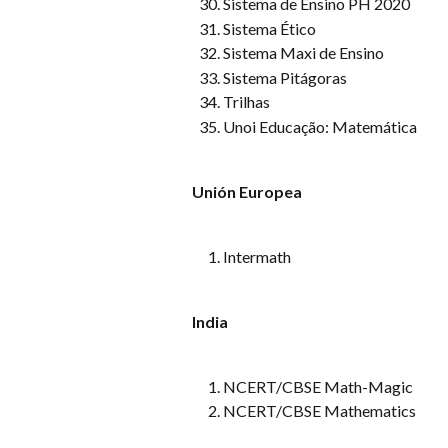
Sistema de Ensino PH 2020
Sistema Ético
Sistema Maxi de Ensino
Sistema Pitágoras
Trilhas
Unoi Educação: Matemática
Unión Europea
Intermath
India
NCERT/CBSE Math-Magic
NCERT/CBSE Mathematics