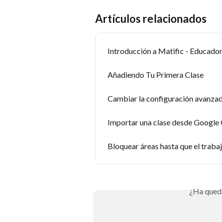
Artículos relacionados
Introducción a Matific - Educado
Añadiendo Tu Primera Clase
Cambiar la configuración avanzad
Importar una clase desde Google
Bloquear áreas hasta que el traba
¿Ha qued