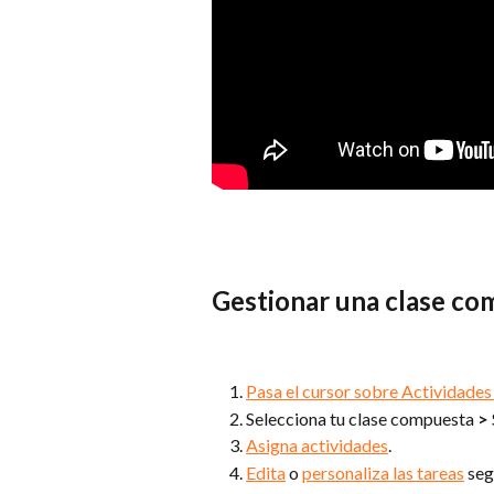
Gestionar una clase co
Pasa el cursor sobre Actividades
Selecciona tu clase compuesta 
> 
Asigna actividades
.
Edita
 o 
personaliza las tareas
 seg