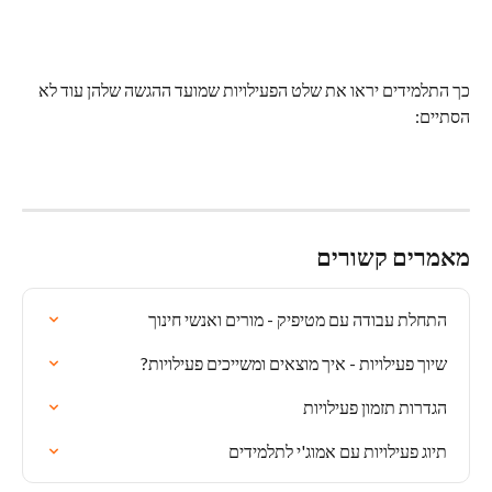
כך התלמידים יראו את שלט הפעילויות שמועד ההגשה שלהן עוד לא 
הסתיים:
מאמרים קשורים
התחלת עבודה עם מטיפיק - מורים ואנשי חינוך
שיוך פעילויות - איך מוצאים ומשייכים פעילויות?
הגדרות תזמון פעילויות
תיוג פעילויות עם אמוג'י לתלמידים