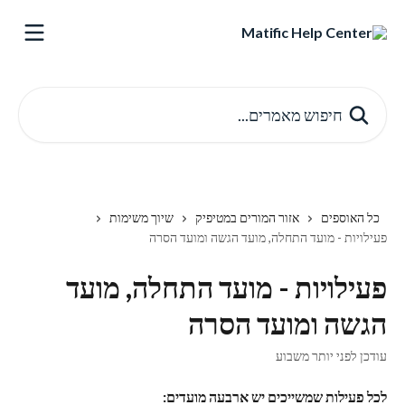
דלג לתוכן הראשי
חיפוש מאמרים...
כל האוספים
אזור המורים במטיפיק
שיוך משימות
פעילויות - מועד התחלה, מועד הגשה ומועד הסרה
פעילויות - מועד התחלה, מועד
הגשה ומועד הסרה
עודכן לפני יותר משבוע
לכל פעילות שמשייכים יש ארבעה מועדים: