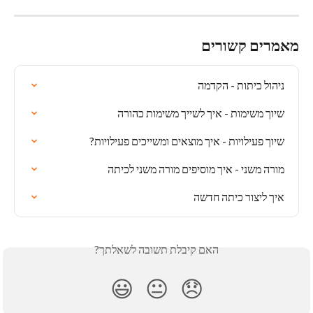
מאמרים קשורים
ניהול כיתות - הקדמה
שיוך משימות - איך לשייך משימות כהורה
שיוך פעילויות - איך מוצאים ומשייכים פעילויות?
מורה משני - איך מוסיפים מורה משני לכיתה
איך ליצור כיתה חדשה
האם קיבלת תשובה לשאלתך?
😃
😐
😞