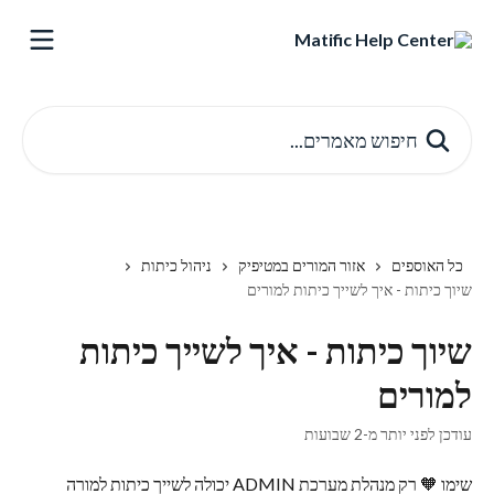
דלג לתוכן הראשי
חיפוש מאמרים...
כל האוספים
אזור המורים במטיפיק
ניהול כיתות
שיוך כיתות - איך לשייך כיתות למורים
שיוך כיתות - איך לשייך כיתות
למורים
עודכן לפני יותר מ-2 שבועות
שימו 🧡 רק מנהלת מערכת ADMIN יכולה לשייך כיתות למורה 