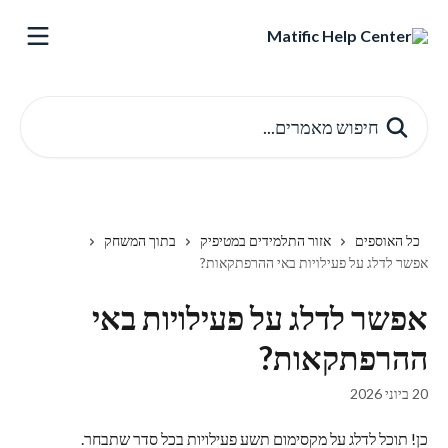
דלג לתוכן הראשי
חיפוש מאמרים...
כל האוספים
אזור התלמידים במטיפיק
בתוך המשחק
אפשר לדלג על פעילויות באי ההרפתקאות?
אפשר לדלג על פעילויות באי
ההרפתקאות?
20 ביוני 2026
כן! תוכל לדלג על מקסימום תשע פעילויות בכל סדר שתבחר.