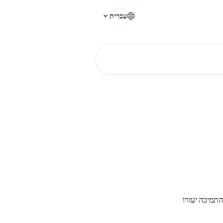
עברית
תמיכה יעזרו 