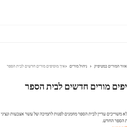
אזור המורים במטיפיק
ניהול מורים
איך מוסיפים מורים חדשים לבית הספר
יפים מורים חדשים לבית הספר
 משוייכים עדיין לבית הספר מוזמנים לפנות לתמיכה של עשר אצבעות ונציגי ה
ת הספר החדש.