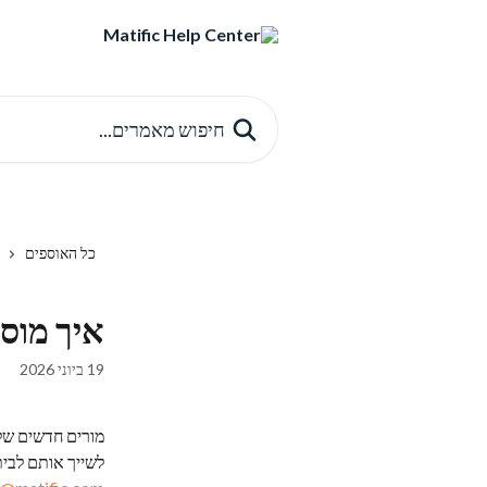
דלג לתוכן הראשי
חיפוש מאמרים...
כל האוספים
איך מוס
19 ביוני 2026
מורים חדשים שלא
לשייך אותם לבי