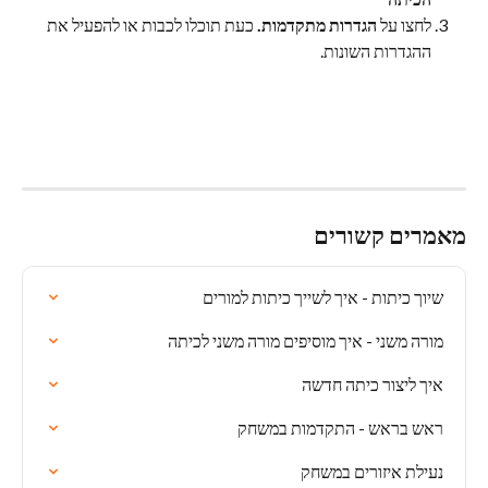
לחצו על 
הגדרות מתקדמות. 
כעת תוכלו לכבות או להפעיל את 
ההגדרות השונות.
מאמרים קשורים
שיוך כיתות - איך לשייך כיתות למורים
מורה משני - איך מוסיפים מורה משני לכיתה
איך ליצור כיתה חדשה
ראש בראש - התקדמות במשחק
נעילת איזורים במשחק