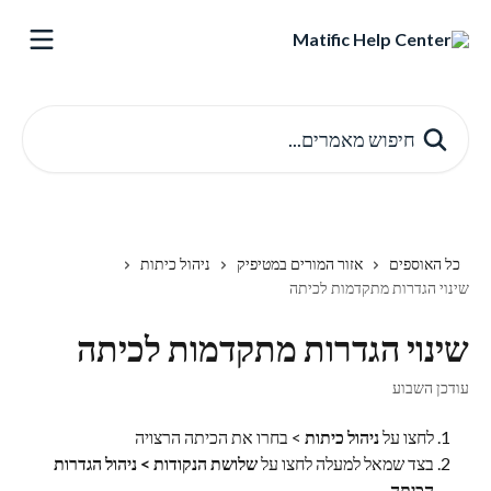
דלג לתוכן הראשי
חיפוש מאמרים...
כל האוספים
אזור המורים במטיפיק
ניהול כיתות
שינוי הגדרות מתקדמות לכיתה
שינוי הגדרות מתקדמות לכיתה
עודכן השבוע
לחצו על 
ניהול כיתות
 > בחרו את הכיתה הרצויה
בצד שמאל למעלה לחצו על
 שלושת הנקודות > ניהול הגדרות 
הכיתה