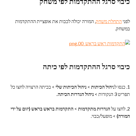
כיבוי סרגל ההתקדמות לפי משחק
לפני 
התחלת משחק
, המורה יכולה לכבות את אופציית ההתקדמות 
במשחק.
כיבוי סרגל ההתקדמות לפי כיתה
1. כנסו לנ
יהול הכיתות
 > 
ניהול הכיתות שלי
 > בכיתה הרצויה לחצו כל 
תפריט 3 הנקודות > 
ניהול הגדרות הכיתה.
2. לחצו על 
הגדרות מתקדמות
 > 
התקדמות בראש בראש (יזום על ידי 
המורה)
 > מופעל/כבוי.