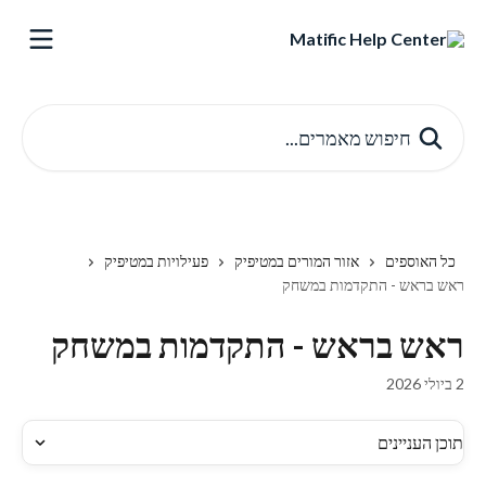
דלג לתוכן הראשי
חיפוש מאמרים...
כל האוספים
אזור המורים במטיפיק
פעילויות במטיפיק
ראש בראש - התקדמות במשחק
ראש בראש - התקדמות במשחק
2 ביולי 2026
תוכן העניינים