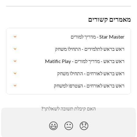
מאמרים קשורים
Star Master - מדריך למורים
ראש בראש לתלמידים - התחילו משחק
ראש בראש - מדריך למורים - Matific Play
ראש בראש לאורחים - התחילו משחק
ראש בראש לאורחים - הצטרפו למשחק
האם קיבלת תשובה לשאלתך?
😃
😐
😞