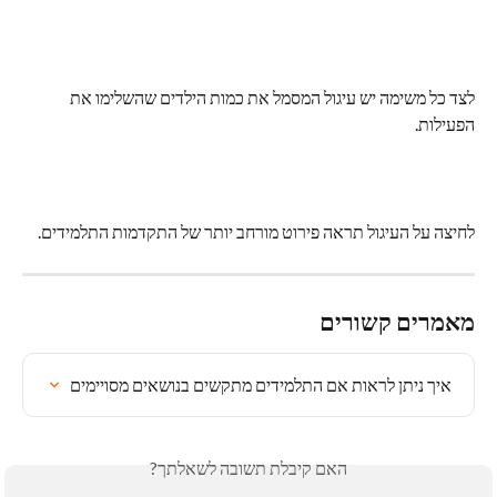
לצד כל משימה יש עיגול המסמל את כמות הילדים שהשלימו את 
הפעילות.
לחיצה על העיגול תראה פירוט מורחב יותר של התקדמות התלמידים.
מאמרים קשורים
איך ניתן לראות אם התלמידים מתקשים בנושאים מסויימים
האם קיבלת תשובה לשאלתך?