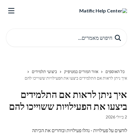
דלג לתוכן הראשי
חיפוש מאמרים...
כל האוספים
אזור המורים במטיפיק
ביצועי תלמידים
איך ניתן לראות אם התלמידים ביצעו את הפעילויות ששוייכו להם
איך ניתן לראות אם התלמידים
ביצעו את הפעילויות ששוייכו להם
2 ביולי 2026
לוחצים על פעילויות - נהלו פעילויות ובוחרים את הכיתה