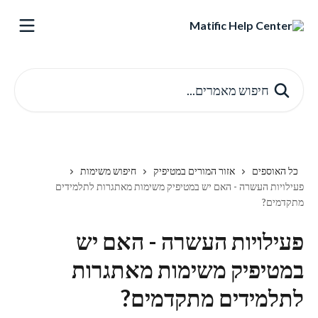
דלג לתוכן הראשי
חיפוש מאמרים...
כל האוספים
אזור המורים במטיפיק
חיפוש משימות
פעילויות העשרה - האם יש במטיפיק משימות מאתגרות לתלמידים
מתקדמים?
פעילויות העשרה - האם יש
במטיפיק משימות מאתגרות
לתלמידים מתקדמים?