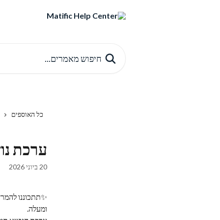
דלג לתוכן הראשי
חיפוש מאמרים...
כל האוספים
ערכת נוש
20 ביוני 2026
✨תתכוננו להמרי
ומעלה.