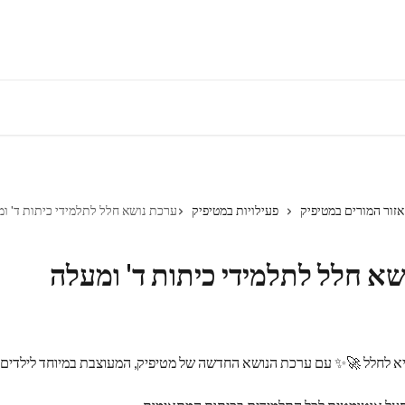
אזור המורים במטיפיק
פעילויות במטיפיק
ערכת נושא חלל לתלמידי כיתות ד' ו
א חלל לתלמידי כיתות ד' ומעלה
א לחלל 🚀✨ עם ערכת הנושא החדשה של מטיפיק, המעוצבת במיוחד לילדים ב