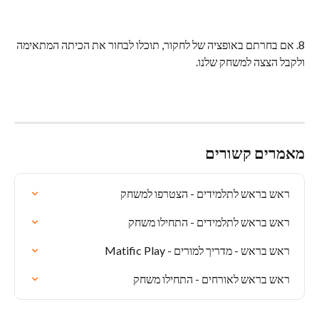
8. אם בחרתם באופציה של לחקור, תוכלו לבחור את הכיתה המתאימה 
ולקבל הצצה למשחק שלנו.
מאמרים קשורים
ראש בראש לתלמידים - הצטרפו למשחק
ראש בראש לתלמידים - התחילו משחק
ראש בראש - מדריך למורים - Matific Play
ראש בראש לאורחים - התחילו משחק