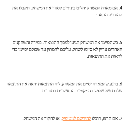
4. אם מארח המשחק יחליט בינתיים לסגור את המשחק, תקבלו את 
ההודעה הבאה:
5. כשתסיימו את המשחק תגיעו למסך התוצאות. במידה והשחקנים 
האחרים עדיין לא סיימו לשחק, עליכם להמתין עד שכולם יסיימו כדי 
לראות את התוצאות.
6. ברגע שהמארח יסיים את המשחק, לוח התוצאות יראה את התוצאה 
שלכם ושל שלושת המקומות הראשונים בתחרות.
7. אם תרצו, תוכלו 
להירשם למטיפיק
, או לחקור את המשחק.