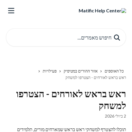
דלג לתוכן הראשי
חיפוש מאמרים...
כל האוספים
אזור ההורים במטיפיק
פעילויות
ראש בראש לאורחים - הצטרפו למשחק
ראש בראש לאורחים - הצטרפו
למשחק
2 ביולי 2026
תוכלו להצטרף למשחקי ראש בראש שמארחים מורים, תלמידים 