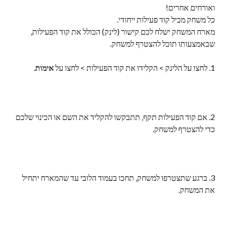
ואורחים אחרים!
כל משחק מכיל קוד פעילות ייחודי.
מארח המשחק ישלח לכם קישור (לינק) הכולל את קוד הפעילות, 
שבאמצעותו תוכל להצטרף למשחק.
1. לחצו על הלינק > הקלידו את קוד הפעילות > לחצו על 
אימות
.
2. אם קוד הפעילות תקף, תתבקשו להקליד את השם או הכינוי שלכם 
כדי להצטרף למשחק.
3. ברגע שתצטרפו למשחק, תחכו בעמוד הלובי עד שהמארח יתחיל 
את המשחק.