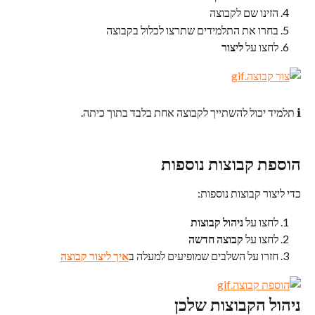
הזינו שם לקבוצה
בחרו את התלמידים שתרצו לכלול בקבוצה
לחצו על 
ליצור
ℹ️ תלמיד יכול להשתייך לקבוצה אחת בלבד בתוך כיתה.
הוספת קבוצות נוספות
כדי ליצור קבוצות נוספות:
לחצו על 
ניהול קבוצות
לחצו על 
קבוצה חדשה
חזרו על השלבים שמופיעים למעלה ב
איך ליצור קבוצה
ניהול הקבוצות שלכן