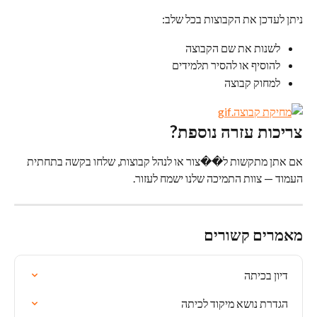
ניתן לעדכן את הקבוצות בכל שלב:
לשנות את שם הקבוצה
להוסיף או להסיר תלמידים
למחוק קבוצה
צריכות עזרה נוספת?
אם אתן מתקשות ל��צור או לנהל קבוצות, שלחו בקשה בתחתית 
העמוד — צוות התמיכה שלנו ישמח לעזור.
מאמרים קשורים
דיון בכיתה
הגדרת נושא מיקוד לכיתה