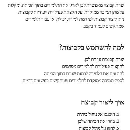
יצרת קבוצה מאפשרת לכן לארגן את התלמידים בתוך הכיתה, ומקלות 
על מתן תמיכה ממוקדת ועל הקצאת פעילויות ייעודיות לקבוצות.
ניתן ליצור קבוצות לפי רמת למידה, יכולת, או עבור תלמידים 
שמתקשים לעמוד בקצב.
למה להשתמש בקבוצות?
יצרת קבוצות עוזרת לכן:
להקצות פעילויות לתלמידים מסוימים
להתאים את הלמידה לרמות שונות בתוך הכיתה
לספק תמיכה ממוקדת לתלמידים שמתקשים בנושאים דומים
איך ליצור קבוצה
היכנסו אל 
ניהול כיתות
בחרו את הכיתה שלכן
לחצו על 
ניהול קבוצות