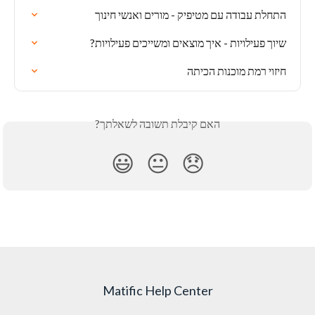
התחלת עבודה עם מטיפיק - מורים ואנשי חינוך
שיוך פעילויות - איך מוצאים ומשייכים פעילויות?
חיזוי רמת מוכנות הכיתה
האם קיבלת תשובה לשאלתך?
😃
😐
😞
Matific Help Center