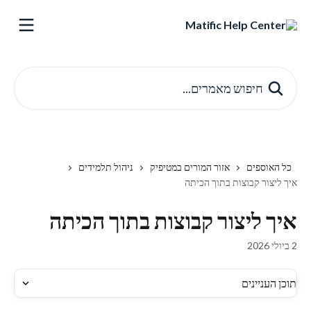
דלג לתוכן הראשי
חיפוש מאמרים...
כל האוספים
אזור המורים במטיפיק
ניהול תלמידים
איך ליצור קבוצות בתוך הכיתה
איך ליצור קבוצות בתוך הכיתה
2 ביולי 2026
תוכן העניינים