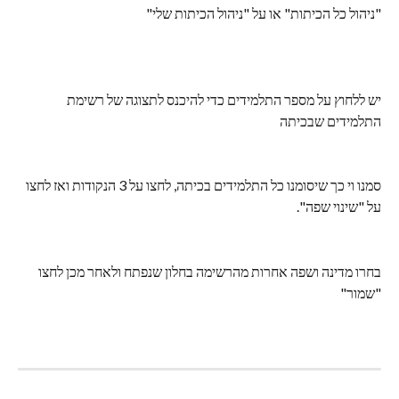
"ניהול כל הכיתות" או על "ניהול הכיתות שלי"
יש ללחוץ על מספר התלמידים כדי להיכנס לתצוגה של רשימת 
התלמידים שבכיתה
סמנו וי כך שיסומנו כל התלמידים בכיתה, לחצו על 3 הנקודות ואז לחצו 
על "שינוי שפה".
בחרו מדינה ושפה אחרות מהרשימה בחלון שנפתח ולאחר מכן לחצו 
"שמור"