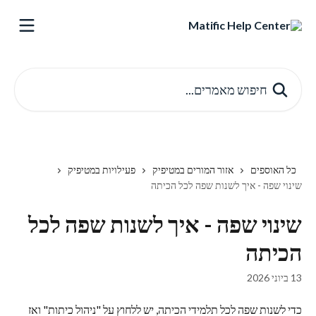
דלג לתוכן הראשי
חיפוש מאמרים...
כל האוספים
אזור המורים במטיפיק
פעילויות במטיפיק
שינוי שפה - איך לשנות שפה לכל הכיתה
שינוי שפה - איך לשנות שפה לכל
הכיתה
13 ביוני 2026
כדי לשנות שפה לכל תלמידי הכיתה, יש ללחוץ על "ניהול כיתות" ואז 