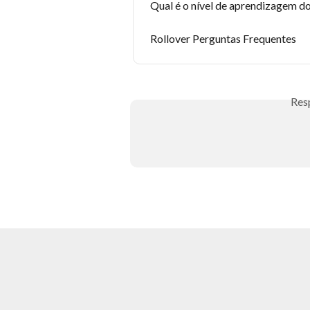
Qual é o nível de aprendizagem d
Rollover Perguntas Frequentes
Res