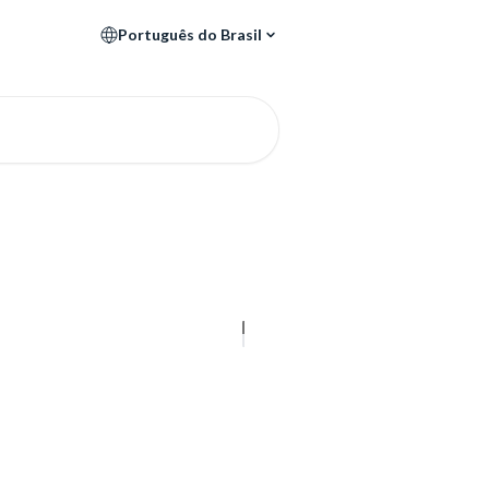
Português do Brasil