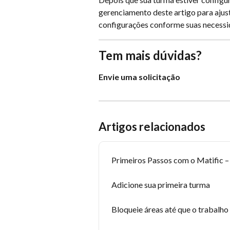
gerenciamento deste artigo para ajus
configurações conforme suas necess
Tem mais dúvidas?
Envie uma solicitação
Artigos relacionados
Primeiros Passos com o Matific 
Adicione sua primeira turma
Bloqueie áreas até que o trabalho