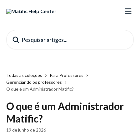
Passar para o conteúdo principal
Pesquisar artigos...
Todas as coleções
Para Professores
Gerenciando os professores
O que é um Administrador Matific?
O que é um Administrador
Matific?
19 de junho de 2026