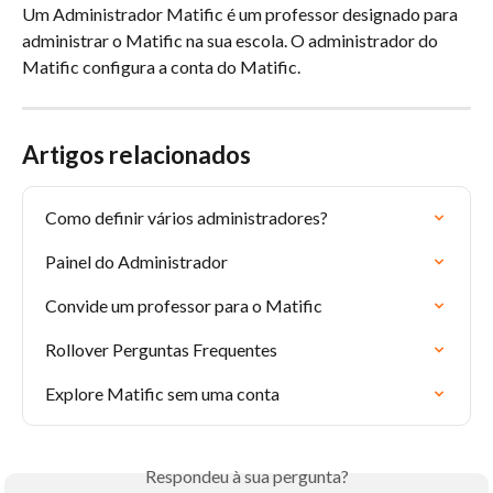
Um Administrador Matific é um professor designado para 
administrar o Matific na sua escola. O administrador do 
Matific configura a conta do Matific.
Artigos relacionados
Como definir vários administradores?
Painel do Administrador
Convide um professor para o Matific
Rollover Perguntas Frequentes
Explore Matific sem uma conta
Respondeu à sua pergunta?