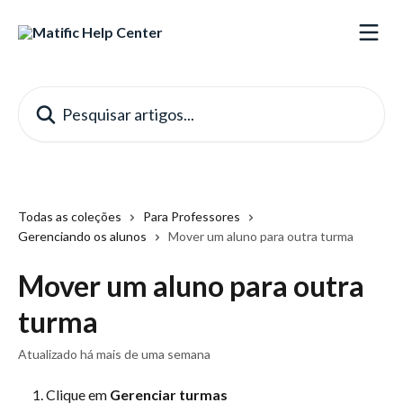
Passar para o conteúdo principal
Pesquisar artigos...
Todas as coleções
Para Professores
Gerenciando os alunos
Mover um aluno para outra turma
Mover um aluno para outra
turma
Atualizado há mais de uma semana
Clique em 
Gerenciar turmas 