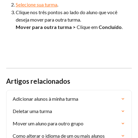
Selecione sua turma
.
Clique nos três pontos ao lado do aluno que você 
deseja mover para outra turma. 
Mover para outra turma
>
 Clique em 
Concluído
.
Artigos relacionados
Adicionar alunos à minha turma
Deletar uma turma
Mover um aluno para outro grupo
Como alterar o idioma de um ou mais alunos