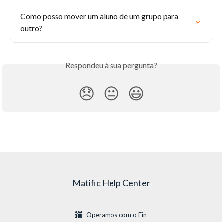
Como posso mover um aluno de um grupo para 
outro?
Respondeu à sua pergunta?
😞
😐
😃
Matific Help Center
Operamos com o Fin