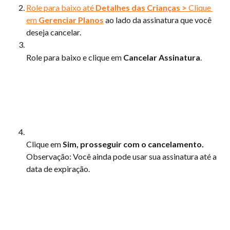
Role para baixo até 
Detalhes das Crianças > 
Clique 
em 
Gerenciar Planos
 ao lado da assinatura que você 
deseja cancelar.
Role para baixo e clique em 
Cancelar Assinatura
.
Clique em 
Sim, prosseguir com o cancelamento. 
Observação: Você ainda pode usar sua assinatura até a 
data de expiração.