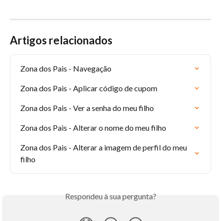
Artigos relacionados
Zona dos Pais - Navegação
Zona dos Pais - Aplicar código de cupom
Zona dos Pais - Ver a senha do meu filho
Zona dos Pais - Alterar o nome do meu filho
Zona dos Pais - Alterar a imagem de perfil do meu 
filho
Respondeu à sua pergunta?