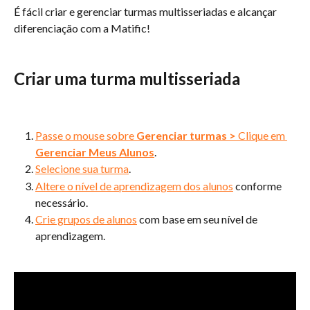
É fácil criar e gerenciar turmas multisseriadas e alcançar 
diferenciação com a Matific!
Criar uma turma multisseriada
Passe o mouse sobre 
Gerenciar turmas
>
 Clique em 
Gerenciar Meus Alunos
.
Selecione sua turma
.
Altere o nível de aprendizagem dos alunos
 conforme 
necessário.
Crie grupos de alunos
 com base em seu nível de 
aprendizagem.