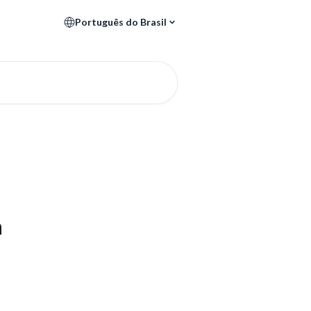
Português do Brasil
a