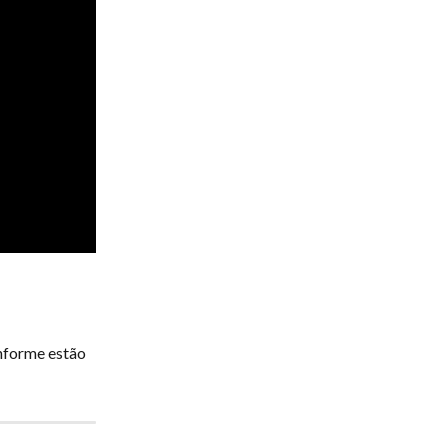
nforme estão 