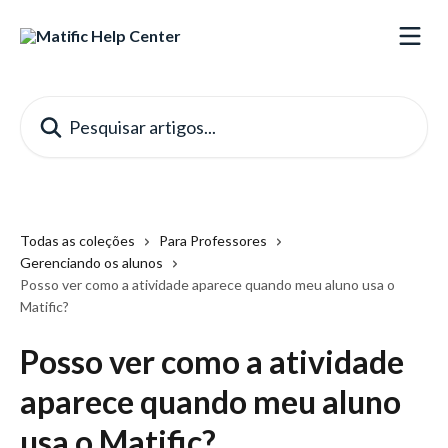
Passar para o conteúdo principal
Pesquisar artigos...
Todas as coleções
Para Professores
Gerenciando os alunos
Posso ver como a atividade aparece quando meu aluno usa o
Matific?
Posso ver como a atividade
aparece quando meu aluno
usa o Matific?