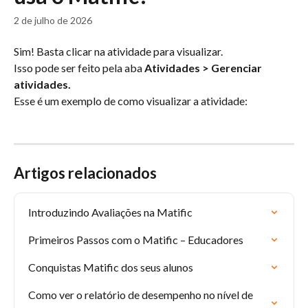
2 de julho de 2026
Sim! Basta clicar na atividade para visualizar.
Isso pode ser feito pela aba 
Atividades > Gerenciar 
atividades.
Esse é um exemplo de como visualizar a atividade:
Artigos relacionados
Introduzindo Avaliações na Matific
Primeiros Passos com o Matific – Educadores
Conquistas Matific dos seus alunos
Como ver o relatório de desempenho no nível de 