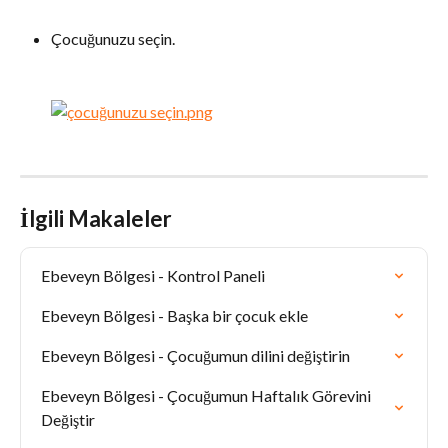
Çocuğunuzu seçin.
İlgili Makaleler
Ebeveyn Bölgesi - Kontrol Paneli
Ebeveyn Bölgesi - Başka bir çocuk ekle
Ebeveyn Bölgesi - Çocuğumun dilini değiştirin
Ebeveyn Bölgesi - Çocuğumun Haftalık Görevini 
Değiştir