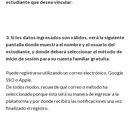
estudiante que desea vincular:
3. Si los datos ingresados son válidos, verá la siguiente 
pantalla donde muestra el nombre y el usuario del 
estudiante, y donde deberá seleccionar el método de 
inicio de sesión para su cuenta familiar gratuita.
Puede registrarse utilizando un correo electrónico, Google 
SSO o Apple.
De todos modos, recuerde qué correo o método ha 
seleccionado porque ésta será su manera de ingresar a la 
plataforma y por donde recibirá las notificaciones una vez 
finalizado el registro.