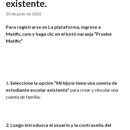
existente.
20 de junio de 2026
Para registrarse en La plataforma, ingrese a 
Matific.com y haga clic en el botó naranja “Pruebe 
Matific”
1.
 Seleccione la opción "Mi hijo/a tiene una cuenta de 
estudiante escolar existente"
 para crear y vincular una 
cuenta de familia:
2. Luego introduzca el usuario y la contraseña del 