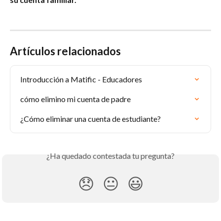
Artículos relacionados
Introducción a Matific - Educadores
cómo elimino mi cuenta de padre
¿Cómo eliminar una cuenta de estudiante?
¿Ha quedado contestada tu pregunta?
😞
😐
😃