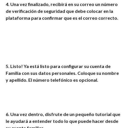
4. Una vez finalizado, recibirá en su correo un número 
de verificación de seguridad que debe colocar en la 
plataforma para confirmar que es el correo correcto.
5. Listo! Ya está listo para configurar su cuenta de 
Familia con sus datos personales. Coloque su nombre 
y apellido. El número telefónico es opcional.
6. Una vez dentro, disfrute de un pequeño tutorial que 
le ayudará a entender todo lo que puede hacer desde 
su cuenta familiar.