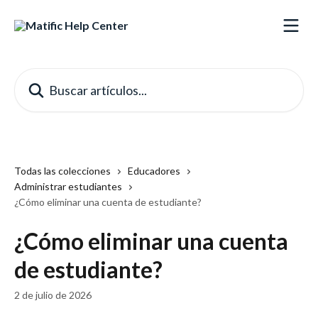
Ir al contenido principal
Buscar artículos...
Todas las colecciones
Educadores
Administrar estudiantes
¿Cómo eliminar una cuenta de estudiante?
¿Cómo eliminar una cuenta
de estudiante?
2 de julio de 2026