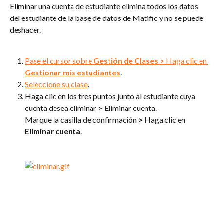
Eliminar una cuenta de estudiante elimina todos los datos 
del estudiante de la base de datos de Matific y no se puede 
deshacer.
Pase el cursor sobre 
Gestión de Clases
>
 Haga clic en 
Gestionar mis estudiantes
.
Seleccione su clase
.
Haga clic en los tres puntos junto al estudiante cuya 
cuenta desea eliminar 
>
 Eliminar cuenta. 
Marque la casilla de confirmación 
>
 Haga clic en 
Eliminar cuenta
.