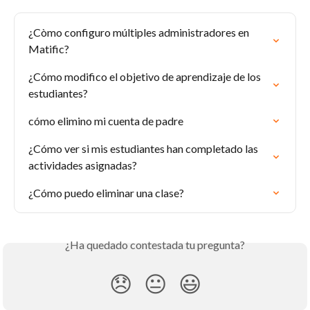
¿Còmo configuro múltiples administradores en 
Matific?
¿Cómo modifico el objetivo de aprendizaje de los 
estudiantes?
cómo elimino mi cuenta de padre
¿Cómo ver si mis estudiantes han completado las 
actividades asignadas?
¿Cómo puedo eliminar una clase?
¿Ha quedado contestada tu pregunta?
😞
😐
😃