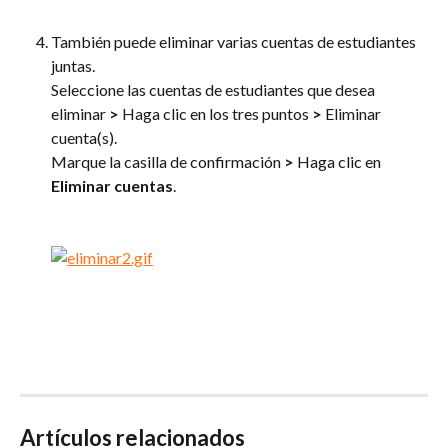
También puede eliminar varias cuentas de estudiantes 
juntas.
Seleccione las cuentas de estudiantes que desea 
eliminar 
>
 Haga clic en los tres puntos 
>
 Eliminar 
cuenta(s). 
Marque la casilla de confirmación 
>
 Haga clic en 
Eliminar cuentas
.
Artículos relacionados