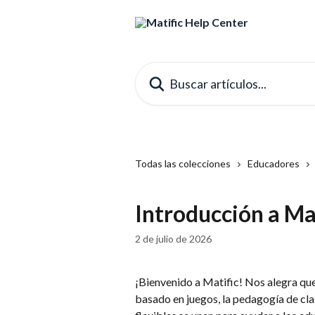
Ir al contenido principal
Buscar artículos...
Todas las colecciones
Educadores
Introducción a Ma
2 de julio de 2026
¡Bienvenido a Matific! Nos alegra que 
basado en juegos, la pedagogía de cla