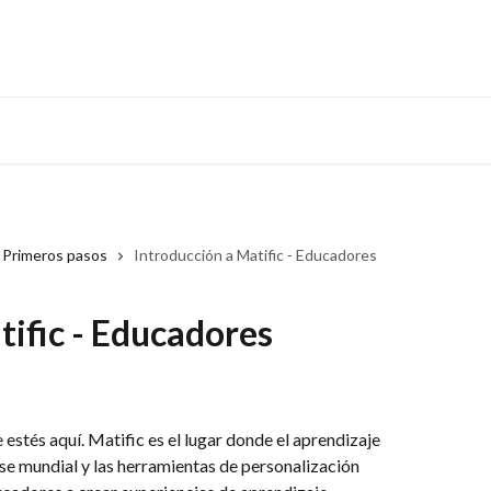
Primeros pasos
Introducción a Matific - Educadores
tific - Educadores
estés aquí. Matific es el lugar donde el aprendizaje 
se mundial y las herramientas de personalización 