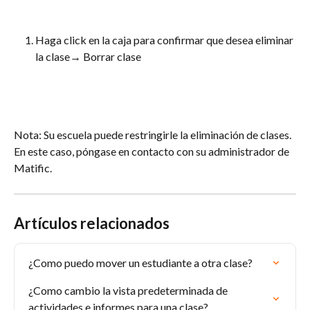
Haga click en la caja para confirmar que desea eliminar 
la clase→ Borrar clase
Nota: Su escuela puede restringirle la eliminación de clases. 
En este caso, póngase en contacto con su administrador de 
Matific.
Artículos relacionados
¿Como puedo mover un estudiante a otra clase?
¿Como cambio la vista predeterminada de 
actividades e informes para una clase?