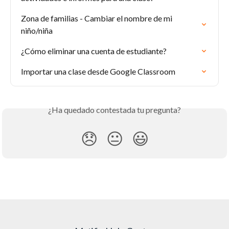
Zona de familias - Cambiar el nombre de mi 
niño/niña
¿Cómo eliminar una cuenta de estudiante?
Importar una clase desde Google Classroom
¿Ha quedado contestada tu pregunta?
😞
😐
😃