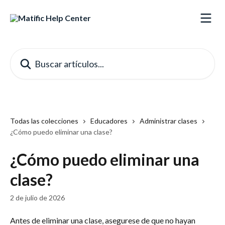
Ir al contenido principal
Buscar artículos...
Todas las colecciones
Educadores
Administrar clases
¿Cómo puedo eliminar una clase?
¿Cómo puedo eliminar una
clase?
2 de julio de 2026
Antes de eliminar una clase, asegurese de que no hayan 