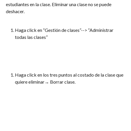
estudiantes en la clase. Eliminar una clase no se puede 
deshacer.
Haga click en “Gestión de clases”--> “Administrar 
todas las clases”
Haga click en los tres puntos al costado de la clase que 
quiere eliminar→ Borrar clase.