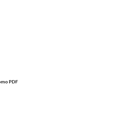
omo PDF