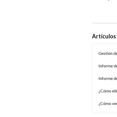
Artículos
Gestión de
Informe de
Informe d
¿Cómo eli
¿Cómo veo 