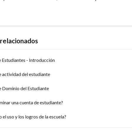
 relacionados
 Estudiantes - Introducción
 actividad del estudiante
e Dominio del Estudiante
minar una cuenta de estudiante?
el uso y los logros de la escuela?