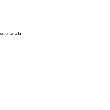
udiantes a la 