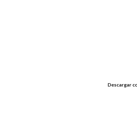
Descargar c