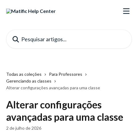
Passar para o conteúdo principal
Pesquisar artigos...
Todas as coleções
Para Professores
Gerenciando as classes
Alterar configurações avançadas para uma classe
Alterar configurações
avançadas para uma classe
2 de julho de 2026