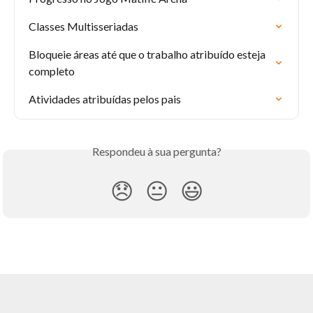
Classes Multisseriadas
Bloqueie áreas até que o trabalho atribuído esteja 
completo
Atividades atribuídas pelos pais
Respondeu à sua pergunta?
😞
😐
😃