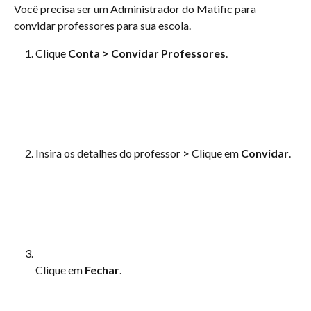
Você precisa ser um Administrador do Matific para 
convidar professores para sua escola.
Clique 
Conta
>
Convidar Professores
.
Insira os detalhes do professor 
>
 Clique em 
Convidar
.
Clique em 
Fechar
.