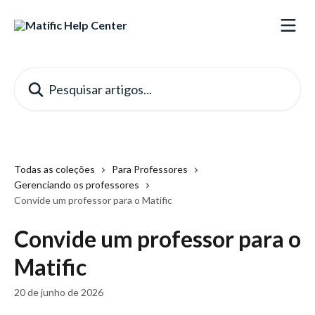
Passar para o conteúdo principal
Pesquisar artigos...
Todas as coleções
Para Professores
Gerenciando os professores
Convide um professor para o Matific
Convide um professor para o
Matific
20 de junho de 2026