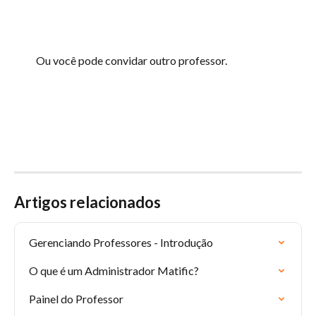
Ou você pode convidar outro professor.
Artigos relacionados
Gerenciando Professores - Introdução
O que é um Administrador Matific?
Painel do Professor