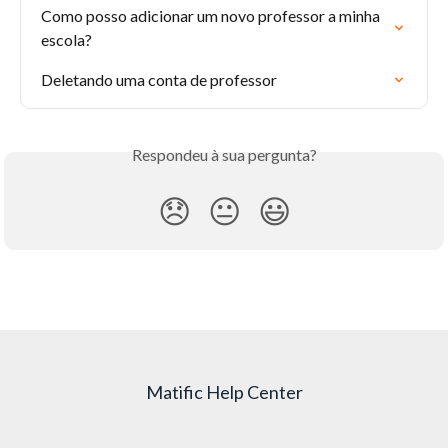
Como posso adicionar um novo professor a minha 
escola?
Deletando uma conta de professor
Respondeu à sua pergunta?
😞
😐
😃
Matific Help Center