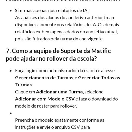
Sim, mas apenas nos relatórios de IA.
As análises dos alunos do ano letivo anterior ficam 
disponíveis somente nos relatórios de IA. Os demais 
relatórios exibem apenas dados do ano letivo atual, 
pois são filtrados pela turma do ano vigente.
7. Como a equipe de Suporte da Matific 
pode ajudar no rollover da escola?
Faça login como administrador da escola e acesse 
Gerenciamento de Turmas > Gerenciar Todas as 
Turmas
.
Clique em 
Adicionar uma Turma
, selecione 
Adicionar com Modelo CSV
 e faça o download do 
modelo de roster para rollover.
Preencha o modelo exatamente conforme as 
instruções e envie o arquivo CSV para 