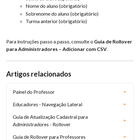
Nome do aluno (obrigatório)
Sobrenome do aluno (obrigatório)
Turma anterior (obrigatório)
Para instruções passo a passo, consulte o 
Guia de Rollover 
para Administradores – Adicionar com CSV
.
Artigos relacionados
Painel do Professor
Educadores - Navegação Lateral
Guia de Atualização Cadastral para 
Administradores - Rollover
Guia de Rollover para Professores