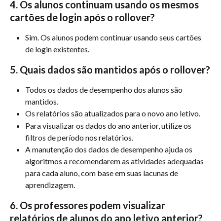
4. Os alunos continuam usando os mesmos 
cartões de login após o rollover?
Sim. Os alunos podem continuar usando seus cartões 
de login existentes.
5. Quais dados são mantidos após o rollover?
Todos os dados de desempenho dos alunos são 
mantidos.
Os relatórios são atualizados para o novo ano letivo.
Para visualizar os dados do ano anterior, utilize os 
filtros de período nos relatórios.
A manutenção dos dados de desempenho ajuda os 
algoritmos a recomendarem as atividades adequadas 
para cada aluno, com base em suas lacunas de 
aprendizagem.
6. Os professores podem visualizar 
relatórios de alunos do ano letivo anterior?