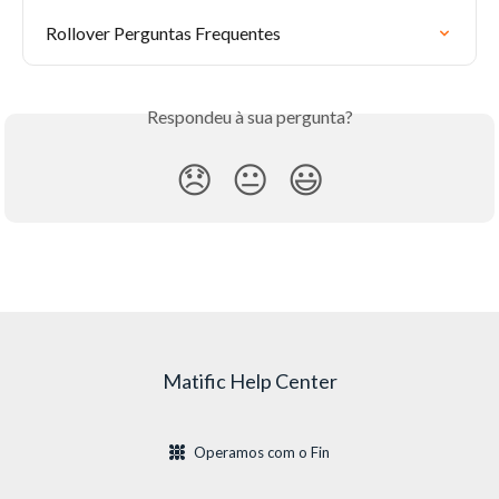
Rollover Perguntas Frequentes
Respondeu à sua pergunta?
😞
😐
😃
Matific Help Center
Operamos com o Fin