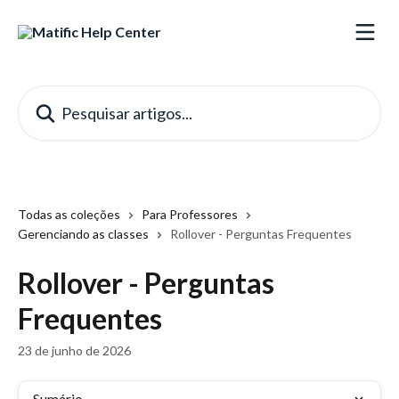
Passar para o conteúdo principal
Pesquisar artigos...
Todas as coleções
Para Professores
Gerenciando as classes
Rollover - Perguntas Frequentes
Rollover - Perguntas
Frequentes
23 de junho de 2026
Sumário