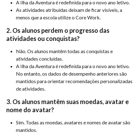
A Ilha da Aventura é redefinida para o novo ano letivo.
As atividades atribuídas deixam de ficar visíveis, a 
menos que a escola utilize o Core Work.
2. Os alunos perdem o progresso das 
atividades ou conquistas?
Não. Os alunos mantêm todas as conquistas e 
atividades concluídas.
A Ilha da Aventura é redefinida para o novo ano letivo. 
No entanto, os dados de desempenho anteriores são 
mantidos para orientar recomendações personalizadas 
de atividades.
3. Os alunos mantêm suas moedas, avatar e 
nome do avatar?
Sim. Todas as moedas, avatares e nomes de avatar são 
mantidos.