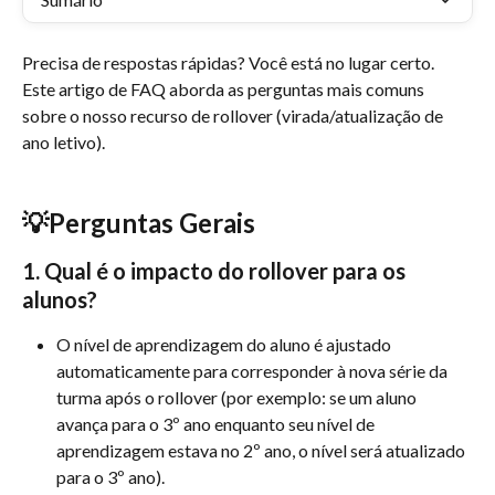
Precisa de respostas rápidas? Você está no lugar certo. 
Este artigo de FAQ aborda as perguntas mais comuns 
sobre o nosso recurso de rollover (virada/atualização de 
ano letivo).
💡Perguntas Gerais
1. Qual é o impacto do rollover para os 
alunos?
O nível de aprendizagem do aluno é ajustado 
automaticamente para corresponder à nova série da 
turma após o rollover (por exemplo: se um aluno 
avança para o 3º ano enquanto seu nível de 
aprendizagem estava no 2º ano, o nível será atualizado 
para o 3º ano).