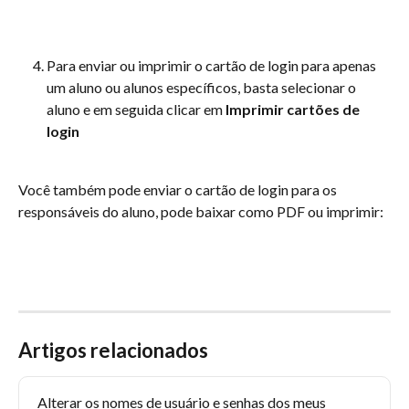
Para enviar ou imprimir o cartão de login para apenas 
um aluno ou alunos específicos, basta selecionar o 
aluno e em seguida clicar em 
Imprimir cartões de 
login
Você também pode enviar o cartão de login para os 
responsáveis do aluno, pode baixar como PDF ou imprimir:
Artigos relacionados
Alterar os nomes de usuário e senhas dos meus 