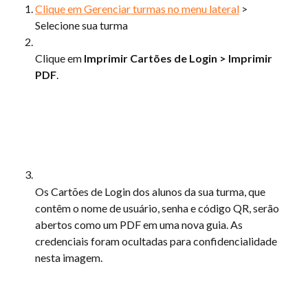
Clique em Gerenciar turmas no menu lateral
 > 
Selecione sua turma
Clique em 
Imprimir Cartões de Login > Imprimir 
PDF
.
Os Cartões de Login dos alunos da sua turma, que 
contêm o nome de usuário, senha e código QR, serão 
abertos como um PDF em uma nova guia. As 
credenciais foram ocultadas para confidencialidade 
nesta imagem.