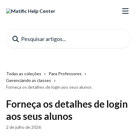
Passar para o conteúdo principal
Pesquisar artigos...
Todas as coleções
Para Professores
Gerenciando as classes
Forneça os detalhes de login aos seus alunos
Forneça os detalhes de login
aos seus alunos
2 de julho de 2026