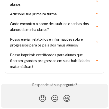
alunos
Adicione sua primeira turma
Onde encontro o nome de usuários e senhas dos 
alunos da minha classe?
Posso enviar relatórios e informações sobre 
progressos para os pais dos meus alunos?
Posso imprimir certificados para alunos que 
fizeram grandes progressos em suas habilidades 
matemáticas?
Respondeu à sua pergunta?
😞
😐
😃