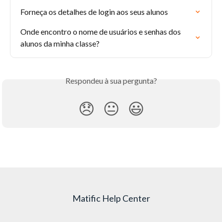
Forneça os detalhes de login aos seus alunos
Onde encontro o nome de usuários e senhas dos 
alunos da minha classe?
Respondeu à sua pergunta?
😞
😐
😃
Matific Help Center