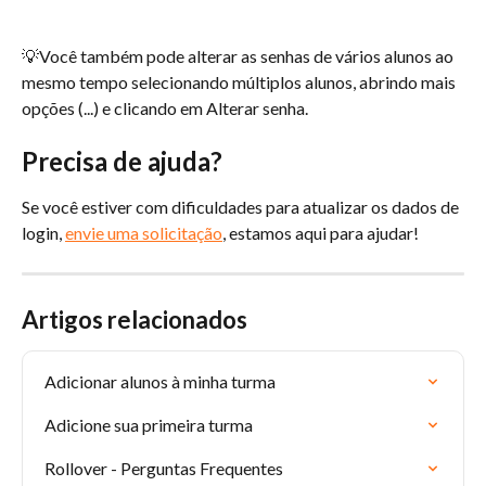
💡Você também pode alterar as senhas de vários alunos ao 
mesmo tempo selecionando múltiplos alunos, abrindo mais 
opções (...) e clicando em Alterar senha.
Precisa de ajuda?
Se você estiver com dificuldades para atualizar os dados de 
login, 
envie uma solicitação
, estamos aqui para ajudar!
Artigos relacionados
Adicionar alunos à minha turma
Adicione sua primeira turma
Rollover - Perguntas Frequentes