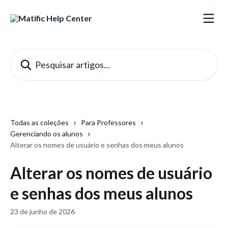
Passar para o conteúdo principal
Pesquisar artigos...
Todas as coleções
Para Professores
Gerenciando os alunos
Alterar os nomes de usuário e senhas dos meus alunos
Alterar os nomes de usuário
e senhas dos meus alunos
23 de junho de 2026