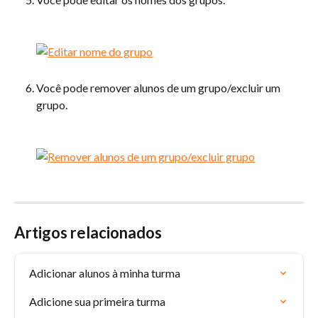
Você pode remover alunos de um grupo/excluir um 
grupo.
Artigos relacionados
Adicionar alunos à minha turma
Adicione sua primeira turma