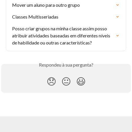
Mover um aluno para outro grupo
Classes Multisseriadas
Posso criar grupos na minha classe assim posso 
atribuir atividades baseadas em diferentes níveis 
de habilidade ou outras características?
Respondeu à sua pergunta?
😞
😐
😃