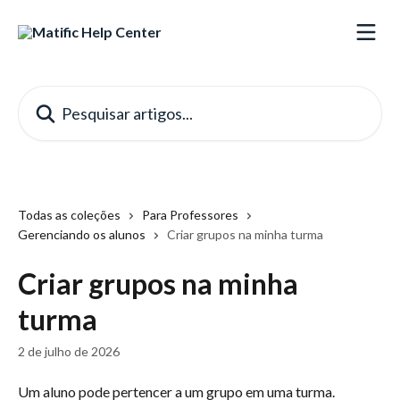
Passar para o conteúdo principal
Pesquisar artigos...
Todas as coleções
Para Professores
Gerenciando os alunos
Criar grupos na minha turma
Criar grupos na minha
turma
2 de julho de 2026
Um aluno pode pertencer a um grupo em uma turma.