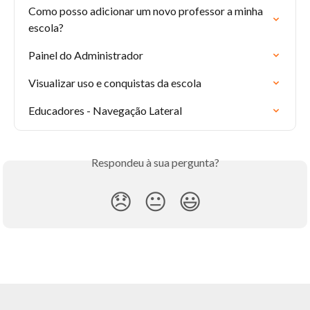
Como posso adicionar um novo professor a minha 
escola?
Painel do Administrador
Visualizar uso e conquistas da escola
Educadores - Navegação Lateral
Respondeu à sua pergunta?
😞
😐
😃