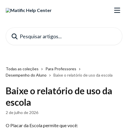
Passar para o conteúdo principal
Pesquisar artigos...
Todas as coleções
Para Professores
Desempenho do Aluno
Baixe o relatório de uso da escola
Baixe o relatório de uso da
escola
2 de julho de 2026
O Placar da Escola permite que você: