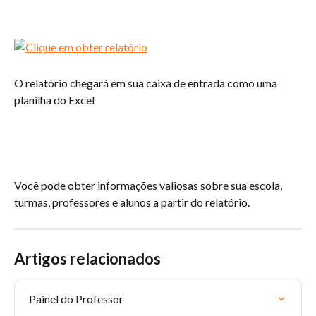
O relatório chegará em sua caixa de entrada como uma 
planilha do Excel
Você pode obter informações valiosas sobre sua escola, 
turmas, professores e alunos a partir do relatório.
Artigos relacionados
Painel do Professor