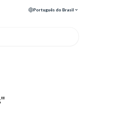
Português do Brasil
s"