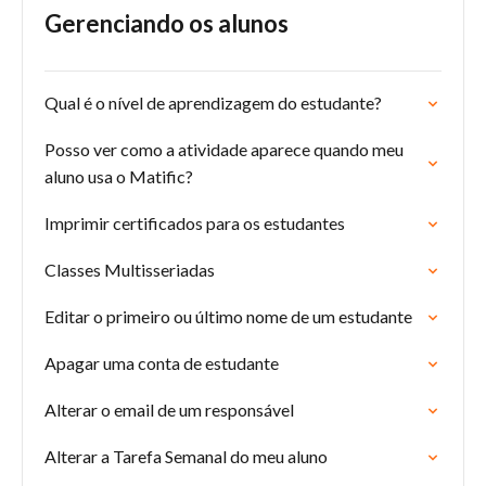
Gerenciando os alunos
Qual é o nível de aprendizagem do estudante?
Posso ver como a atividade aparece quando meu
aluno usa o Matific?
Imprimir certificados para os estudantes
Classes Multisseriadas
Editar o primeiro ou último nome de um estudante
Apagar uma conta de estudante
Alterar o email de um responsável
Alterar a Tarefa Semanal do meu aluno