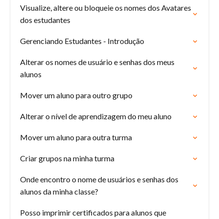
Visualize, altere ou bloqueie os nomes dos Avatares
dos estudantes
Gerenciando Estudantes - Introdução
Alterar os nomes de usuário e senhas dos meus
alunos
Mover um aluno para outro grupo
Alterar o nível de aprendizagem do meu aluno
Mover um aluno para outra turma
Criar grupos na minha turma
Onde encontro o nome de usuários e senhas dos
alunos da minha classe?
Posso imprimir certificados para alunos que