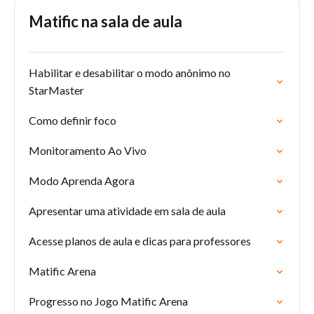
Matific na sala de aula
Habilitar e desabilitar o modo anônimo no
StarMaster
Como definir foco
Monitoramento Ao Vivo
Modo Aprenda Agora
Apresentar uma atividade em sala de aula
Acesse planos de aula e dicas para professores
Matific Arena
Progresso no Jogo Matific Arena