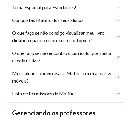
Tema Espacial para Estudantes!
Conquistas Matific dos seus alunos
O que faço se não consigo visualizar meu livro
didático quando eu procuro por tópico?
O que faço se não encontro o currículo que minha
escola utiliza?
Meus alunos podem usar a Matific em dispositivos
móveis?
Lista de Permissões da Matific
Gerenciando os professores