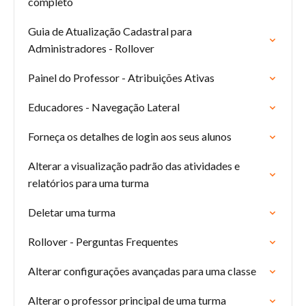
completo
Guia de Atualização Cadastral para
Administradores - Rollover
Painel do Professor - Atribuições Ativas
Educadores - Navegação Lateral
Forneça os detalhes de login aos seus alunos
Alterar a visualização padrão das atividades e
relatórios para uma turma
Deletar uma turma
Rollover - Perguntas Frequentes
Alterar configurações avançadas para uma classe
Alterar o professor principal de uma turma