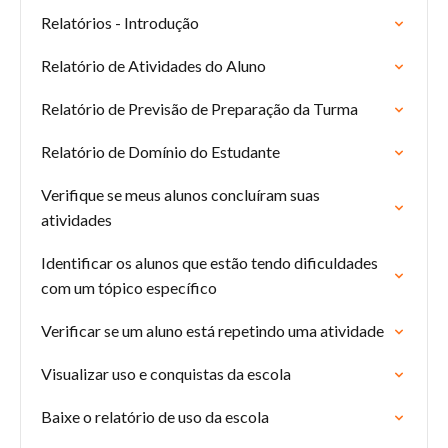
Relatórios - Introdução
Relatório de Atividades do Aluno
Relatório de Previsão de Preparação da Turma
Relatório de Domínio do Estudante
Verifique se meus alunos concluíram suas
atividades
Identificar os alunos que estão tendo dificuldades
com um tópico específico
Verificar se um aluno está repetindo uma atividade
Visualizar uso e conquistas da escola
Baixe o relatório de uso da escola