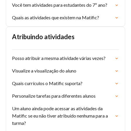
Você tem atividades para estudantes do 7º ano?
Quais as atividades que existem na Matific?
Atribuindo atividades
Posso atribuir a mesma atividade várias vezes?
Visualize a visualização do aluno
Quais currículos o Matific suporta?
Personalize tarefas para diferentes alunos
Um aluno ainda pode acessar as atividades da
Matific se eu não tiver atribuído nenhuma para a
turma?