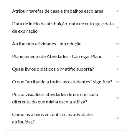
Atribuir tarefas de casa e trabalhos escolares
Data de início da atribuição, data de entrega e data
de expiração
Atribuindo atividades - Introdução
Planejamento de Atividades - Carregar Plano
Quais livros didáticos o Matific suporta?
O que "atribuído a todos os estudantes" significa?
Posso visualizar atividades de um currículo
diferente do que minha escola utiliza?
Como os alunos encontram as atividades
atribuídas?