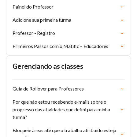
Painel do Professor
Adicione sua primeira turma
Professor - Registro
Primeiros Passos com o Matific – Educadores
Gerenciando as classes
Guia de Rollover para Professores
Por que não estou recebendo e-mails sobre o
progresso das atividades que defini para minha
turma?
Bloqueie áreas até que o trabalho atribuído esteja