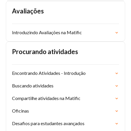
Avaliações
Introduzindo Avaliações na Matific
Procurando atividades
Encontrando Atividades - Introdução
Buscando atividades
Compartilhe atividades na Matific
Oficinas
Desafios para estudantes avançados