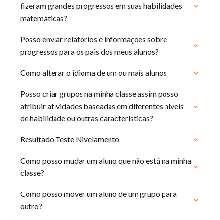
fizeram grandes progressos em suas habilidades
matemáticas?
Posso enviar relatórios e informações sobre
progressos para os pais dos meus alunos?
Como alterar o idioma de um ou mais alunos
Posso criar grupos na minha classe assim posso
atribuir atividades baseadas em diferentes níveis
de habilidade ou outras características?
Resultado Teste Nivelamento
Como posso mudar um aluno que não está na minha
classe?
Como posso mover um aluno de um grupo para
outro?