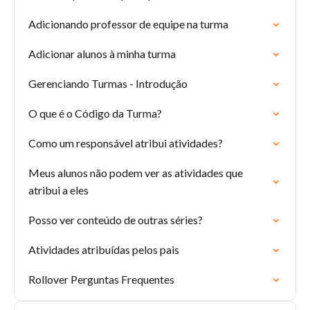
Adicionando professor de equipe na turma
Adicionar alunos à minha turma
Gerenciando Turmas - Introdução
O que é o Código da Turma?
Como um responsável atribui atividades?
Meus alunos não podem ver as atividades que
atribui a eles
Posso ver conteúdo de outras séries?
Atividades atribuídas pelos pais
Rollover Perguntas Frequentes