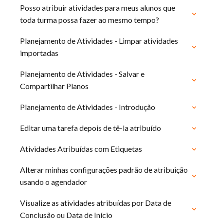
Posso atribuir atividades para meus alunos que
toda turma possa fazer ao mesmo tempo?
Planejamento de Atividades - Limpar atividades
importadas
Planejamento de Atividades - Salvar e
Compartilhar Planos
Planejamento de Atividades - Introdução
Editar uma tarefa depois de tê-la atribuído
Atividades Atribuídas com Etiquetas
Alterar minhas configurações padrão de atribuição
usando o agendador
Visualize as atividades atribuídas por Data de
Conclusão ou Data de Início