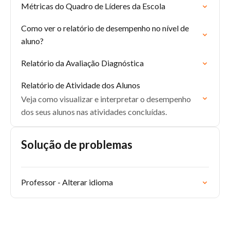
Métricas do Quadro de Líderes da Escola
Como ver o relatório de desempenho no nível de
aluno?
Relatório da Avaliação Diagnóstica
Relatório de Atividade dos Alunos
Veja como visualizar e interpretar o desempenho
dos seus alunos nas atividades concluídas.
Solução de problemas
Professor - Alterar idioma