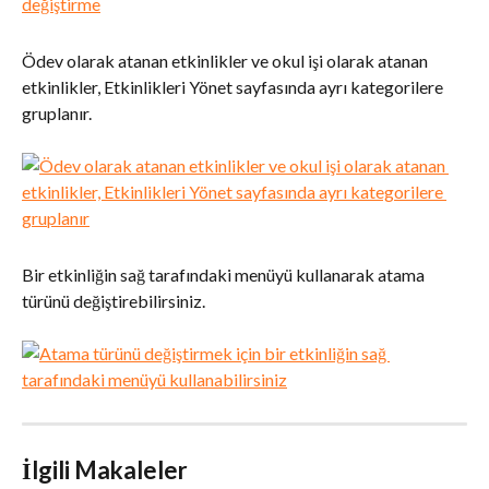
Ödev olarak atanan etkinlikler ve okul işi olarak atanan 
etkinlikler, Etkinlikleri Yönet sayfasında ayrı kategorilere 
gruplanır.
Bir etkinliğin sağ tarafındaki menüyü kullanarak atama 
türünü değiştirebilirsiniz.
İlgili Makaleler