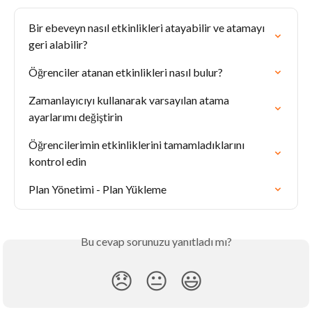
Bir ebeveyn nasıl etkinlikleri atayabilir ve atamayı 
geri alabilir?
Öğrenciler atanan etkinlikleri nasıl bulur?
Zamanlayıcıyı kullanarak varsayılan atama 
ayarlarımı değiştirin
Öğrencilerimin etkinliklerini tamamladıklarını 
kontrol edin
Plan Yönetimi - Plan Yükleme
Bu cevap sorunuzu yanıtladı mı?
😞
😐
😃