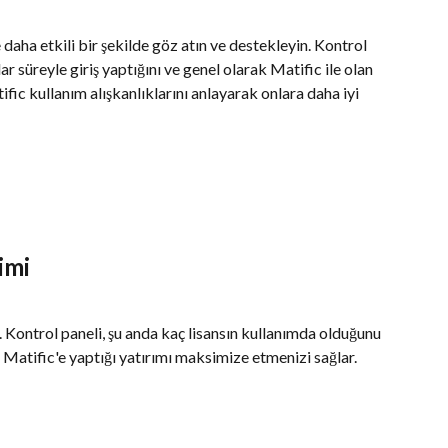
daha etkili bir şekilde göz atın ve destekleyin. Kontrol 
r süreyle giriş yaptığını ve genel olarak Matific ile olan 
fic kullanım alışkanlıklarını anlayarak onlara daha iyi 
imi
. Kontrol paneli, şu anda kaç lisansın kullanımda olduğunu 
Matific'e yaptığı yatırımı maksimize etmenizi sağlar.