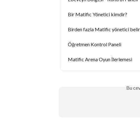
Bir Matific Yönetici kimdir?
Birden fazla Matific yönetici beli
Öğretmen Kontrol Paneli
Matific Arena Oyun İlerlemesi
Bu cev